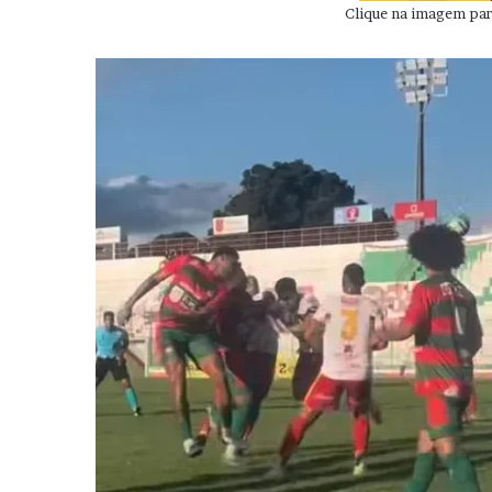
Clique na imagem para