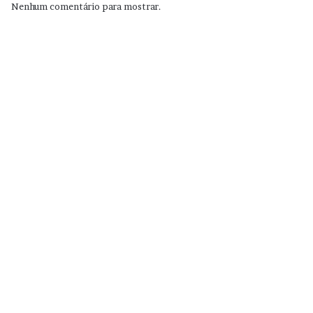
Nenhum comentário para mostrar.