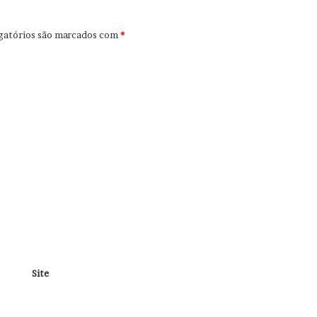
gatórios são marcados com
*
Site