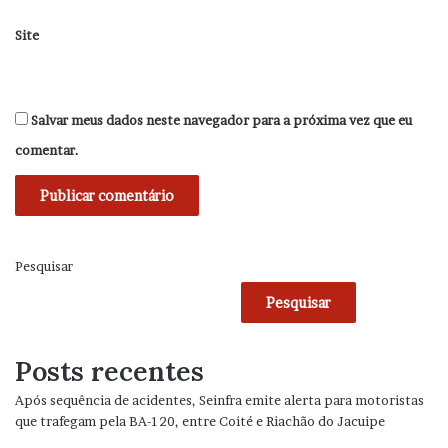
Site
Salvar meus dados neste navegador para a próxima vez que eu
comentar.
Pesquisar
Pesquisar
Posts recentes
Após sequência de acidentes, Seinfra emite alerta para motoristas
que trafegam pela BA-120, entre Coité e Riachão do Jacuipe