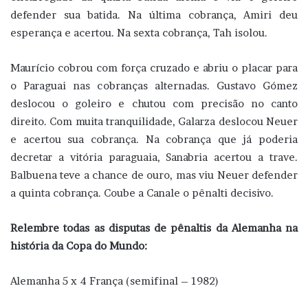
defender sua batida. Na última cobrança, Amiri deu
esperança e acertou. Na sexta cobrança, Tah isolou.
Maurício cobrou com força cruzado e abriu o placar para
o Paraguai nas cobranças alternadas. Gustavo Gómez
deslocou o goleiro e chutou com precisão no canto
direito. Com muita tranquilidade, Galarza deslocou Neuer
e acertou sua cobrança. Na cobrança que já poderia
decretar a vitória paraguaia, Sanabria acertou a trave.
Balbuena teve a chance de ouro, mas viu Neuer defender
a quinta cobrança. Coube a Canale o pênalti decisivo.
Relembre todas as disputas de pênaltis da Alemanha na
história da Copa do Mundo:
Alemanha 5 x 4 França (semifinal – 1982)