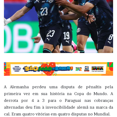
A Alemanha perdeu uma disputa de pênaltis pela
primeira vez em sua história na Copa do Mundo. A
derrota por 4 a 3 para o Paraguai nas cobranças
alternadas deu fim à invencibilidade alemã na marca da
cal. Eram quatro vitórias em quatro disputas no Mundial.