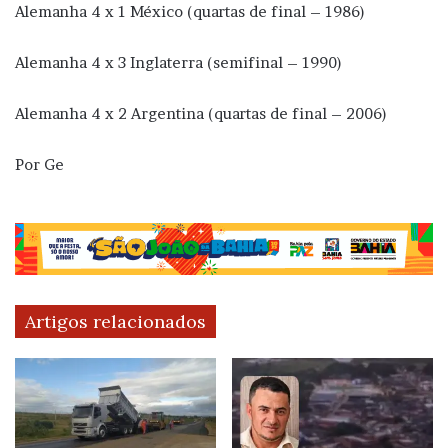
Alemanha 4 x 1 México (quartas de final – 1986)
Alemanha 4 x 3 Inglaterra (semifinal – 1990)
Alemanha 4 x 2 Argentina (quartas de final – 2006)
Por Ge
Artigos relacionados