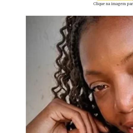
Clique na imagem para