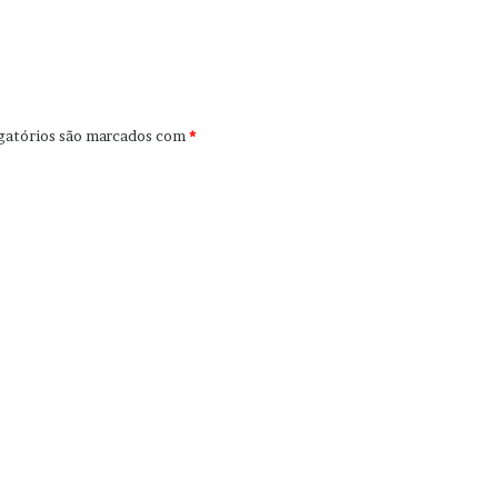
gatórios são marcados com
*