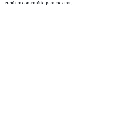
Nenhum comentário para mostrar.