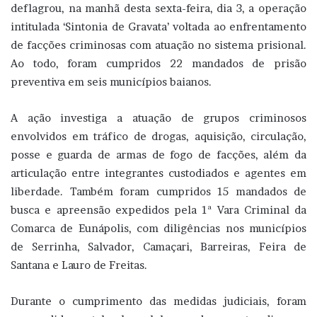
deflagrou, na manhã desta sexta-feira, dia 3, a operação
intitulada ‘Sintonia de Gravata’ voltada ao enfrentamento
de facções criminosas com atuação no sistema prisional.
Ao todo, foram cumpridos 22 mandados de prisão
preventiva em seis municípios baianos.
A ação investiga a atuação de grupos criminosos
envolvidos em tráfico de drogas, aquisição, circulação,
posse e guarda de armas de fogo de facções, além da
articulação entre integrantes custodiados e agentes em
liberdade. Também foram cumpridos 15 mandados de
busca e apreensão expedidos pela 1ª Vara Criminal da
Comarca de Eunápolis, com diligências nos municípios
de Serrinha, Salvador, Camaçari, Barreiras, Feira de
Santana e Lauro de Freitas.
Durante o cumprimento das medidas judiciais, foram