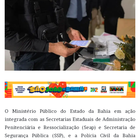
O Ministério Público do Estado da Bahia em ação
integrada com as Secretarias Estaduais de Administração
Penitenciária e Ressocialização (Seap) e Secretaria de
Segurança Pública (SSP), e a Polícia Civil da Bahia