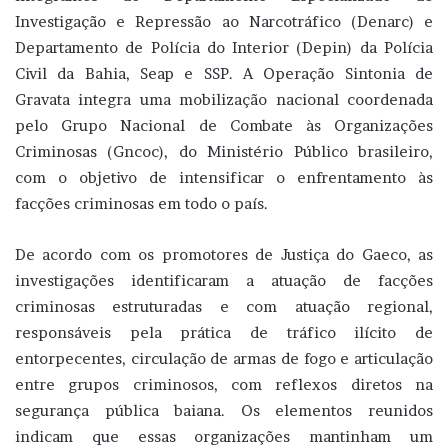
Investigação e Repressão ao Narcotráfico (Denarc) e
Departamento de Polícia do Interior (Depin) da Polícia
Civil da Bahia, Seap e SSP. A Operação Sintonia de
Gravata integra uma mobilização nacional coordenada
pelo Grupo Nacional de Combate às Organizações
Criminosas (Gncoc), do Ministério Público brasileiro,
com o objetivo de intensificar o enfrentamento às
facções criminosas em todo o país.
De acordo com os promotores de Justiça do Gaeco, as
investigações identificaram a atuação de facções
criminosas estruturadas e com atuação regional,
responsáveis pela prática de tráfico ilícito de
entorpecentes, circulação de armas de fogo e articulação
entre grupos criminosos, com reflexos diretos na
segurança pública baiana. Os elementos reunidos
indicam que essas organizações mantinham um