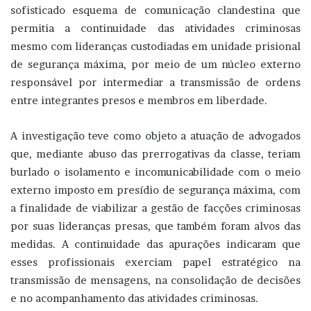
sofisticado esquema de comunicação clandestina que
permitia a continuidade das atividades criminosas
mesmo com lideranças custodiadas em unidade prisional
de segurança máxima, por meio de um núcleo externo
responsável por intermediar a transmissão de ordens
entre integrantes presos e membros em liberdade.
A investigação teve como objeto a atuação de advogados
que, mediante abuso das prerrogativas da classe, teriam
burlado o isolamento e incomunicabilidade com o meio
externo imposto em presídio de segurança máxima, com
a finalidade de viabilizar a gestão de facções criminosas
por suas lideranças presas, que também foram alvos das
medidas. A continuidade das apurações indicaram que
esses profissionais exerciam papel estratégico na
transmissão de mensagens, na consolidação de decisões
e no acompanhamento das atividades criminosas.