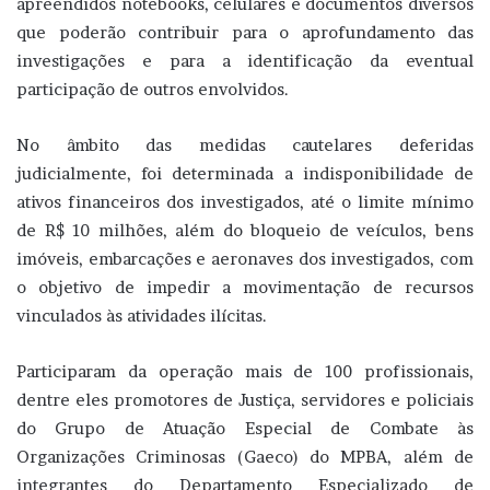
apreendidos notebooks, celulares e documentos diversos
que poderão contribuir para o aprofundamento das
investigações e para a identificação da eventual
participação de outros envolvidos.
No âmbito das medidas cautelares deferidas
judicialmente, foi determinada a indisponibilidade de
ativos financeiros dos investigados, até o limite mínimo
de R$ 10 milhões, além do bloqueio de veículos, bens
imóveis, embarcações e aeronaves dos investigados, com
o objetivo de impedir a movimentação de recursos
vinculados às atividades ilícitas.
Participaram da operação mais de 100 profissionais,
dentre eles promotores de Justiça, servidores e policiais
do Grupo de Atuação Especial de Combate às
Organizações Criminosas (Gaeco) do MPBA, além de
integrantes do Departamento Especializado de