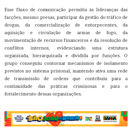
Esse fluxo de comunicação permitia às lideranças das
facções, mesmo presas, participar da gestão do tráfico de
drogas, da comercialização de entorpecentes, da
aquisição e circulação de armas de fogo, da
movimentação de recursos financeiros e da resolução de
conflitos internos, evidenciando uma estrutura
organizada, hierarquizada e dividida por funções. O
grupo conseguiu contornar mecanismos de isolamento
previstos no sistema prisional, mantendo ativa uma rede
de transmissão de ordens que contribuiu para a
continuidade das práticas criminosas e para o
fortalecimento dessas organizações.