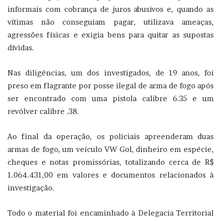
informais com cobrança de juros abusivos e, quando as
vítimas não conseguiam pagar, utilizava ameaças,
agressões físicas e exigia bens para quitar as supostas
dívidas.
Nas diligências, um dos investigados, de 19 anos, foi
preso em flagrante por posse ilegal de arma de fogo após
ser encontrado com uma pistola calibre 6.35 e um
revólver calibre .38.
Ao final da operação, os policiais apreenderam duas
armas de fogo, um veículo VW Gol, dinheiro em espécie,
cheques e notas promissórias, totalizando cerca de R$
1.064.431,00 em valores e documentos relacionados à
investigação.
Todo o material foi encaminhado à Delegacia Territorial