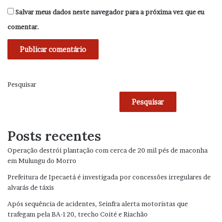
Salvar meus dados neste navegador para a próxima vez que eu
comentar.
Pesquisar
Pesquisar
Posts recentes
Operação destrói plantação com cerca de 20 mil pés de maconha
em Mulungu do Morro
Prefeitura de Ipecaetá é investigada por concessões irregulares de
alvarás de táxis
Após sequência de acidentes, Seinfra alerta motoristas que
trafegam pela BA-120, trecho Coité e Riachão