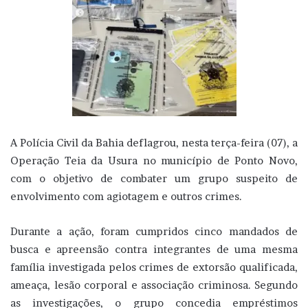
A Polícia Civil da Bahia deflagrou, nesta terça-feira (07), a
Operação Teia da Usura no município de Ponto Novo,
com o objetivo de combater um grupo suspeito de
envolvimento com agiotagem e outros crimes.
Durante a ação, foram cumpridos cinco mandados de
busca e apreensão contra integrantes de uma mesma
família investigada pelos crimes de extorsão qualificada,
ameaça, lesão corporal e associação criminosa. Segundo
as investigações, o grupo concedia empréstimos