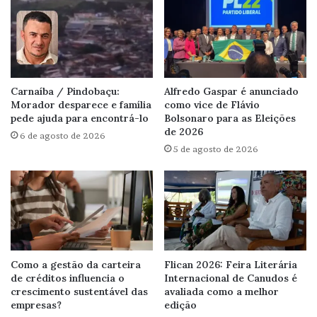
Carnaíba / Pindobaçu:
Alfredo Gaspar é anunciado
Morador desparece e família
como vice de Flávio
pede ajuda para encontrá-lo
Bolsonaro para as Eleições
de 2026
6 de agosto de 2026
5 de agosto de 2026
Como a gestão da carteira
Flican 2026: Feira Literária
de créditos influencia o
Internacional de Canudos é
crescimento sustentável das
avaliada como a melhor
empresas?
edição