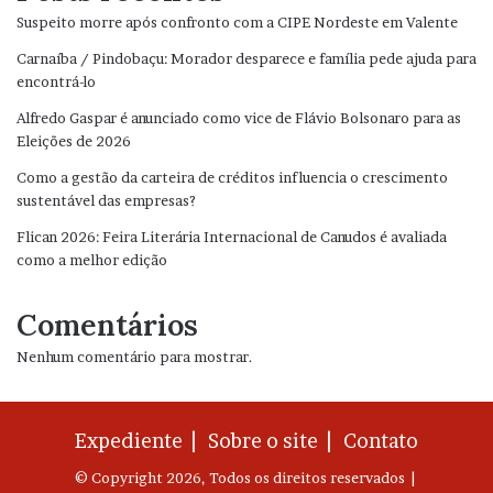
Suspeito morre após confronto com a CIPE Nordeste em Valente
Carnaíba / Pindobaçu: Morador desparece e família pede ajuda para
encontrá-lo
Alfredo Gaspar é anunciado como vice de Flávio Bolsonaro para as
Eleições de 2026
Como a gestão da carteira de créditos influencia o crescimento
sustentável das empresas?
Flican 2026: Feira Literária Internacional de Canudos é avaliada
como a melhor edição
Comentários
Nenhum comentário para mostrar.
Expediente |
Sobre o site |
Contato
© Copyright 2026, Todos os direitos reservados |