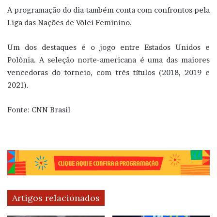
A programação do dia também conta com confrontos pela
Liga das Nações de Vôlei Feminino.
Um dos destaques é o jogo entre Estados Unidos e
Polônia. A seleção norte-americana é uma das maiores
vencedoras do torneio, com três títulos (2018, 2019 e
2021).
Fonte: CNN Brasil
Artigos relacionados