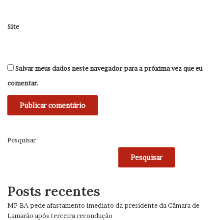
Site
Salvar meus dados neste navegador para a próxima vez que eu
comentar.
Pesquisar
Pesquisar
Posts recentes
MP-BA pede afastamento imediato da presidente da Câmara de
Lamarão após terceira recondução