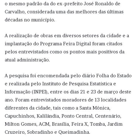
o mesmo padrão da do ex-prefeito José Ronaldo de
Carvalho, considerada uma das melhores das últimas
décadas no município.
A realização de obras em diversos setores da cidade e a
implantação do Programa Feira Digital foram citados
pelos entrevistados como os pontos mais positivos da
atual administração.
A pesquisa foi encomendada pelo diário Folha do Estado
e realizada pelo Instituto de Pesquisa Estatística e
Informação (INPEI), entre os dias 21 e 23 de março deste
ano. Foram entrevistados moradores de 13 localidades
diferentes da cidade, tais como a Santa Mônica,
Capuchinhos, Kalilândia, Ponto Central, Centenário,
Milton Gomes, ACM, Brasília, Feira X, Tomba, Jardim
Cruzeiro, Sobradinho e Queimadinha.