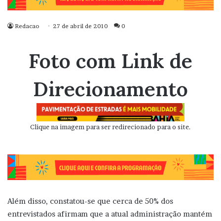
Redacao
27 de abril de 2010
0
Foto com Link de
Direcionamento
Clique na imagem para ser redirecionado para o site.
Além disso, constatou-se que cerca de 50% dos
entrevistados afirmam que a atual administração mantém