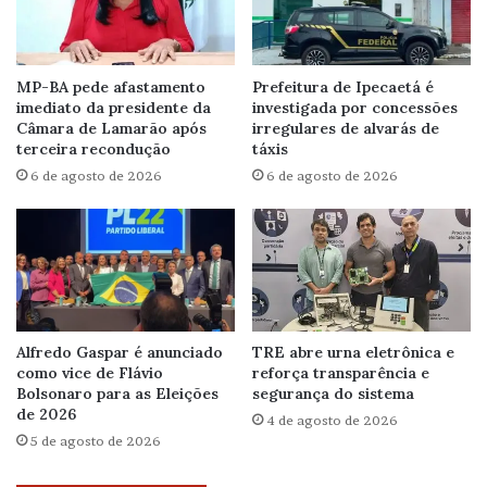
MP-BA pede afastamento
Prefeitura de Ipecaetá é
imediato da presidente da
investigada por concessões
Câmara de Lamarão após
irregulares de alvarás de
terceira recondução
táxis
6 de agosto de 2026
6 de agosto de 2026
Alfredo Gaspar é anunciado
TRE abre urna eletrônica e
como vice de Flávio
reforça transparência e
Bolsonaro para as Eleições
segurança do sistema
de 2026
4 de agosto de 2026
5 de agosto de 2026