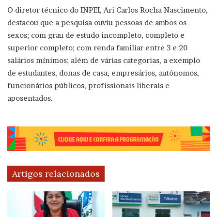
O diretor técnico do INPEI, Ari Carlos Rocha Nascimento,
destacou que a pesquisa ouviu pessoas de ambos os
sexos; com grau de estudo incompleto, completo e
superior completo; com renda familiar entre 3 e 20
salários mínimos; além de várias categorias, a exemplo
de estudantes, donas de casa, empresários, autônomos,
funcionários públicos, profissionais liberais e
aposentados.
Artigos relacionados