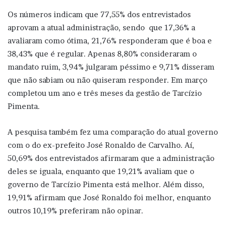
Os números indicam que 77,55% dos entrevistados
aprovam a atual administração, sendo que 17,36% a
avaliaram como ótima, 21,76% responderam que é boa e
38,43% que é regular. Apenas 8,80% consideraram o
mandato ruim, 3,94% julgaram péssimo e 9,71% disseram
que não sabiam ou não quiseram responder. Em março
completou um ano e três meses da gestão de Tarcízio
Pimenta.
A pesquisa também fez uma comparação do atual governo
com o do ex-prefeito José Ronaldo de Carvalho. Aí,
50,69% dos entrevistados afirmaram que a administração
deles se iguala, enquanto que 19,21% avaliam que o
governo de Tarcízio Pimenta está melhor. Além disso,
19,91% afirmam que José Ronaldo foi melhor, enquanto
outros 10,19% preferiram não opinar.