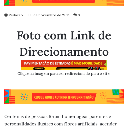
Redacao
3 de novembro de 2011
0
Foto com Link de
Direcionamento
Clique na imagem para ser redirecionado para o site.
Centenas de pessoas foram homenagear parentes e
personalidades ilustres com flores artificiais, acender