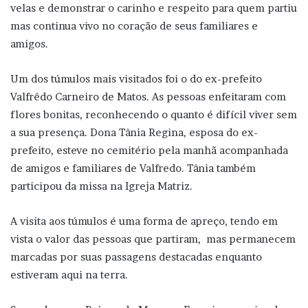
velas e demonstrar o carinho e respeito para quem partiu
mas continua vivo no coração de seus familiares e
amigos.
Um dos túmulos mais visitados foi o do ex-prefeito
Valfrêdo Carneiro de Matos. As pessoas enfeitaram com
flores bonitas, reconhecendo o quanto é difícil viver sem
a sua presença. Dona Tânia Regina, esposa do ex-
prefeito, esteve no cemitério pela manhã acompanhada
de amigos e familiares de Valfredo. Tânia também
participou da missa na Igreja Matriz.
A visita aos túmulos é uma forma de apreço, tendo em
vista o valor das pessoas que partiram, mas permanecem
marcadas por suas passagens destacadas enquanto
estiveram aqui na terra.