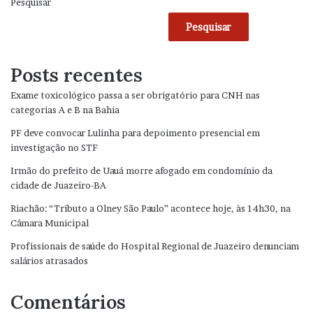
Pesquisar
Pesquisar
Posts recentes
Exame toxicológico passa a ser obrigatório para CNH nas
categorias A e B na Bahia
PF deve convocar Lulinha para depoimento presencial em
investigação no STF
Irmão do prefeito de Uauá morre afogado em condomínio da
cidade de Juazeiro-BA
Riachão: “Tributo a Olney São Paulo” acontece hoje, às 14h30, na
Câmara Municipal
Profissionais de saúde do Hospital Regional de Juazeiro denunciam
salários atrasados
Comentários