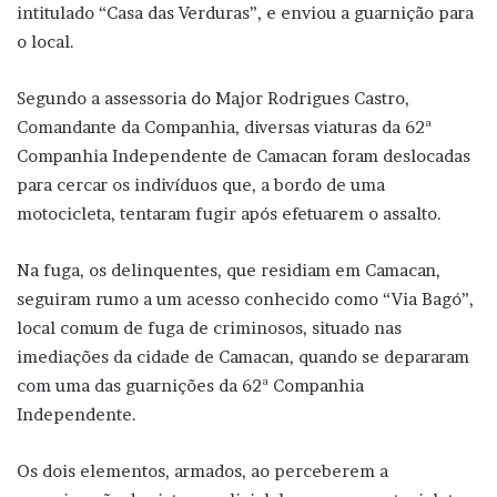
intitulado “Casa das Verduras”, e enviou a guarnição para
o local.
Segundo a assessoria do Major Rodrigues Castro,
Comandante da Companhia, diversas viaturas da 62ª
Companhia Independente de Camacan foram deslocadas
para cercar os indivíduos que, a bordo de uma
motocicleta, tentaram fugir após efetuarem o assalto.
Na fuga, os delinquentes, que residiam em Camacan,
seguiram rumo a um acesso conhecido como “Via Bagó”,
local comum de fuga de criminosos, situado nas
imediações da cidade de Camacan, quando se depararam
com uma das guarnições da 62ª Companhia
Independente.
Os dois elementos, armados, ao perceberem a