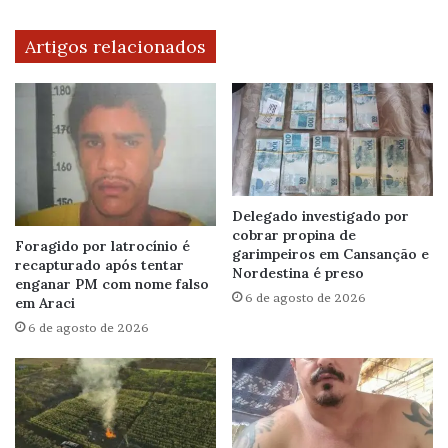
Artigos relacionados
Delegado investigado por
cobrar propina de
Foragido por latrocínio é
garimpeiros em Cansanção e
recapturado após tentar
Nordestina é preso
enganar PM com nome falso
6 de agosto de 2026
em Araci
6 de agosto de 2026