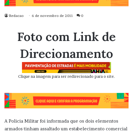
Redacao
6 de novembro de 2011
0
Foto com Link de
Direcionamento
Clique na imagem para ser redirecionado para o site.
A Policia Militar foi informada que os dois elementos
armados tinham assaltado um estabelecimento comercial