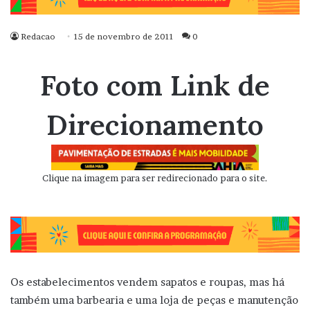
Redacao
15 de novembro de 2011
0
Foto com Link de
Direcionamento
Clique na imagem para ser redirecionado para o site.
Os estabelecimentos vendem sapatos e roupas, mas há
também uma barbearia e uma loja de peças e manutenção