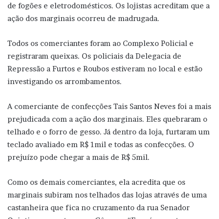
de fogões e eletrodomésticos. Os lojistas acreditam que a
ação dos marginais ocorreu de madrugada.
Todos os comerciantes foram ao Complexo Policial e
registraram queixas. Os policiais da Delegacia de
Repressão a Furtos e Roubos estiveram no local e estão
investigando os arrombamentos.
A comerciante de confecções Tais Santos Neves foi a mais
prejudicada com a ação dos marginais. Eles quebraram o
telhado e o forro de gesso. Já dentro da loja, furtaram um
teclado avaliado em R$ 1mil e todas as confecções. O
prejuízo pode chegar a mais de R$ 5mil.
Como os demais comerciantes, ela acredita que os
marginais subiram nos telhados das lojas através de uma
castanheira que fica no cruzamento da rua Senador