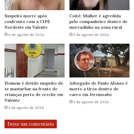
Suspeito morre após
Coité: Mulher é agredida
confronto com a CIPE
pelo companheiro dentro de
Nordeste em Valente
mercadinho na zona rural
6 de agosto de 2026
5 de agosto de 2026
Homem é detido suspeito de
Advogado de Paulo Afonso é
se masturbar na frente de
morto a tiros dentro de
crianças perto de creche em
carro em Jeremoabo
Valente
5 de agosto de 2026
5 de agosto de 2026
Deixe um comentário