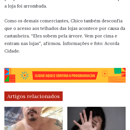
a loja foi arrombada.
Como os demais comerciantes, Chico também desconfia
que o acesso aos telhados das lojas acontece por causa da
castanheira. “Eles sobem pela árvore. Vem por cima e
entram nas lojas”, afirmou. Informações e foto: Acorda
Cidade.
Artigos relacionados