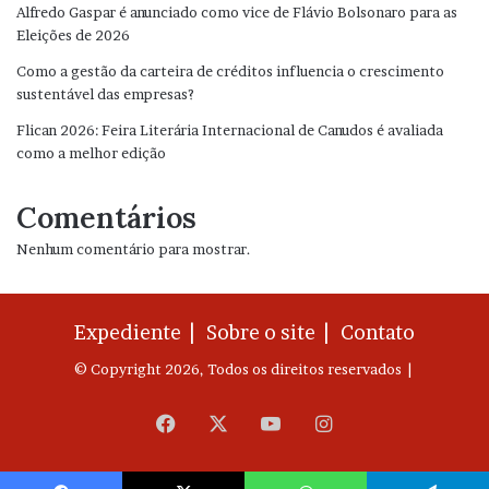
Alfredo Gaspar é anunciado como vice de Flávio Bolsonaro para as
Eleições de 2026
Como a gestão da carteira de créditos influencia o crescimento
sustentável das empresas?
Flican 2026: Feira Literária Internacional de Canudos é avaliada
como a melhor edição
Comentários
Nenhum comentário para mostrar.
Expediente |
Sobre o site |
Contato
© Copyright 2026, Todos os direitos reservados |
Facebook
X
YouTube
Instagram