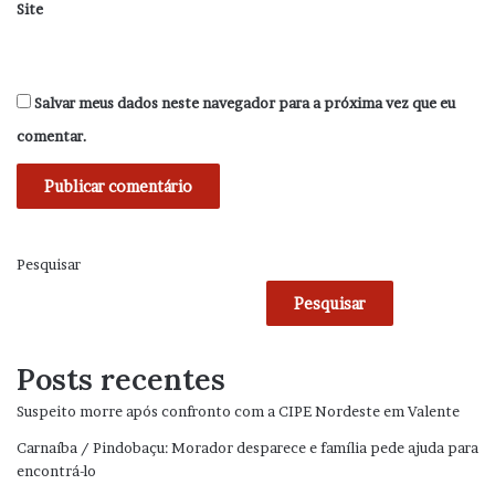
Site
Salvar meus dados neste navegador para a próxima vez que eu
comentar.
Pesquisar
Pesquisar
Posts recentes
Suspeito morre após confronto com a CIPE Nordeste em Valente
Carnaíba / Pindobaçu: Morador desparece e família pede ajuda para
encontrá-lo