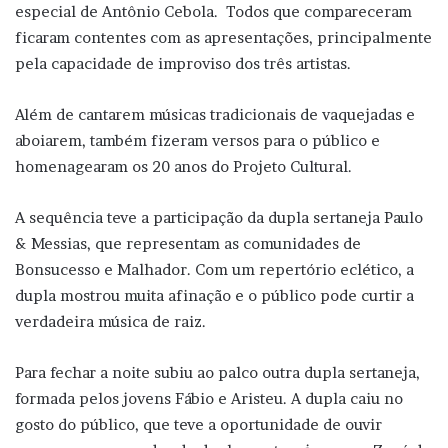
especial de Antônio Cebola. Todos que compareceram
ficaram contentes com as apresentações, principalmente
pela capacidade de improviso dos três artistas.
Além de cantarem músicas tradicionais de vaquejadas e
aboiarem, também fizeram versos para o público e
homenagearam os 20 anos do Projeto Cultural.
A sequência teve a participação da dupla sertaneja Paulo
& Messias, que representam as comunidades de
Bonsucesso e Malhador. Com um repertório eclético, a
dupla mostrou muita afinação e o público pode curtir a
verdadeira música de raiz.
Para fechar a noite subiu ao palco outra dupla sertaneja,
formada pelos jovens Fábio e Aristeu. A dupla caiu no
gosto do público, que teve a oportunidade de ouvir