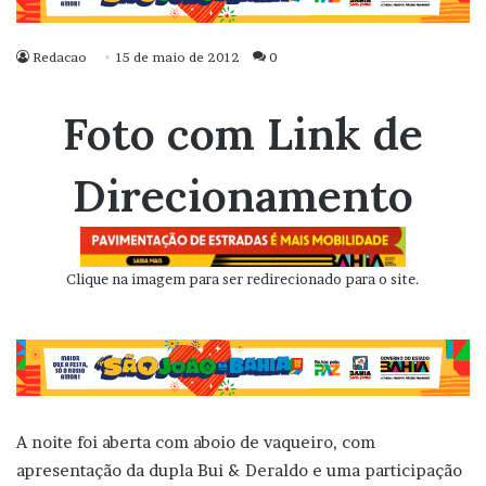
Redacao
15 de maio de 2012
0
Foto com Link de
Direcionamento
Clique na imagem para ser redirecionado para o site.
A noite foi aberta com aboio de vaqueiro, com
apresentação da dupla Bui & Deraldo e uma participação