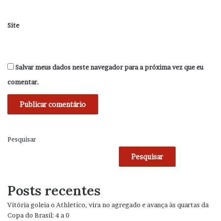
Site
Salvar meus dados neste navegador para a próxima vez que eu
comentar.
Pesquisar
Pesquisar
Posts recentes
Vitória goleia o Athletico, vira no agregado e avança às quartas da
Copa do Brasil: 4 a 0