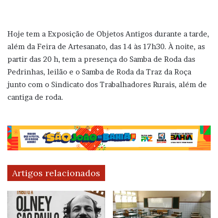
Hoje tem a Exposição de Objetos Antigos durante a tarde,
além da Feira de Artesanato, das 14 às 17h30. À noite, as
partir das 20 h, tem a presença do Samba de Roda das
Pedrinhas, leilão e o Samba de Roda da Traz da Roça
junto com o Sindicato dos Trabalhadores Rurais, além de
cantiga de roda.
Artigos relacionados