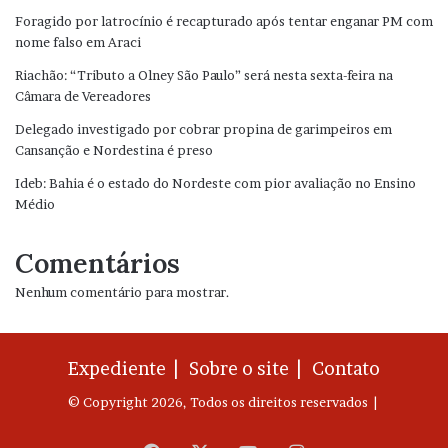
Foragido por latrocínio é recapturado após tentar enganar PM com
nome falso em Araci
Riachão: “Tributo a Olney São Paulo” será nesta sexta-feira na
Câmara de Vereadores
Delegado investigado por cobrar propina de garimpeiros em
Cansanção e Nordestina é preso
Ideb: Bahia é o estado do Nordeste com pior avaliação no Ensino
Médio
Comentários
Nenhum comentário para mostrar.
Expediente |
Sobre o site |
Contato
© Copyright 2026, Todos os direitos reservados |