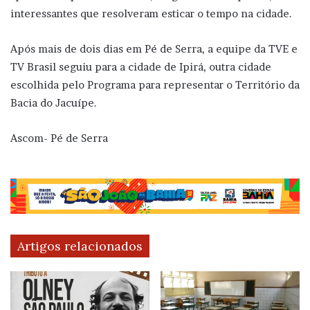
interessantes que resolveram esticar o tempo na cidade.
Após mais de dois dias em Pé de Serra, a equipe da TVE e
TV Brasil seguiu para a cidade de Ipirá, outra cidade
escolhida pelo Programa para representar o Território da
Bacia do Jacuípe.
Ascom- Pé de Serra
Artigos relacionados