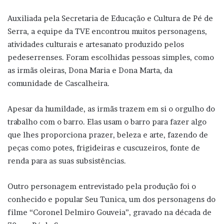
Auxiliada pela Secretaria de Educação e Cultura de Pé de
Serra, a equipe da TVE encontrou muitos personagens,
atividades culturais e artesanato produzido pelos
pedeserrenses. Foram escolhidas pessoas simples, como
as irmãs oleiras, Dona Maria e Dona Marta, da
comunidade de Cascalheira.
Apesar da humildade, as irmãs trazem em si o orgulho do
trabalho com o barro. Elas usam o barro para fazer algo
que lhes proporciona prazer, beleza e arte, fazendo de
peças como potes, frigideiras e cuscuzeiros, fonte de
renda para as suas subsistências.
Outro personagem entrevistado pela produção foi o
conhecido e popular Seu Tunica, um dos personagens do
filme “Coronel Delmiro Gouveia”, gravado na década de