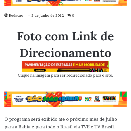
Redacao
2 de junho de 2012
0
Foto com Link de
Direcionamento
Clique na imagem para ser redirecionado para o site.
O programa será exibido até o próximo mês de julho
para a Bahia e para todo o Brasil via TVE e TV Brasil.