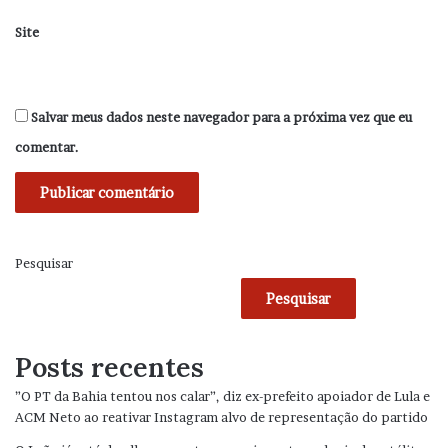
Site
Salvar meus dados neste navegador para a próxima vez que eu
comentar.
Pesquisar
Pesquisar
Posts recentes
”O PT da Bahia tentou nos calar”, diz ex-prefeito apoiador de Lula e
ACM Neto ao reativar Instagram alvo de representação do partido