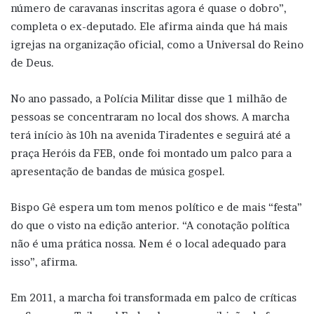
número de caravanas inscritas agora é quase o dobro”,
completa o ex-deputado. Ele afirma ainda que há mais
igrejas na organização oficial, como a Universal do Reino
de Deus.
No ano passado, a Polícia Militar disse que 1 milhão de
pessoas se concentraram no local dos shows. A marcha
terá início às 10h na avenida Tiradentes e seguirá até a
praça Heróis da FEB, onde foi montado um palco para a
apresentação de bandas de música gospel.
Bispo Gê espera um tom menos político e de mais “festa”
do que o visto na edição anterior. “A conotação política
não é uma prática nossa. Nem é o local adequado para
isso”, afirma.
Em 2011, a marcha foi transformada em palco de críticas