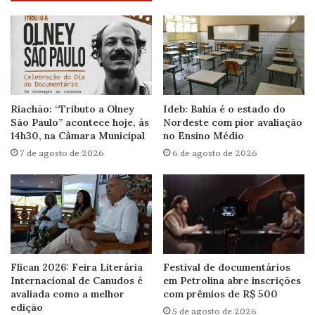
Riachão: “Tributo a Olney
Ideb: Bahia é o estado do
São Paulo” acontece hoje, às
Nordeste com pior avaliação
14h30, na Câmara Municipal
no Ensino Médio
7 de agosto de 2026
6 de agosto de 2026
Flican 2026: Feira Literária
Festival de documentários
Internacional de Canudos é
em Petrolina abre inscrições
avaliada como a melhor
com prêmios de R$ 500
edição
5 de agosto de 2026