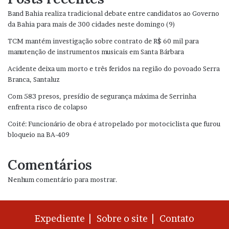
Band Bahia realiza tradicional debate entre candidatos ao Governo
da Bahia para mais de 300 cidades neste domingo (9)
TCM mantém investigação sobre contrato de R$ 60 mil para
manutenção de instrumentos musicais em Santa Bárbara
Acidente deixa um morto e três feridos na região do povoado Serra
Branca, Santaluz
Com 583 presos, presídio de segurança máxima de Serrinha
enfrenta risco de colapso
Coité: Funcionário de obra é atropelado por motociclista que furou
bloqueio na BA-409
Comentários
Nenhum comentário para mostrar.
Expediente |
Sobre o site |
Contato