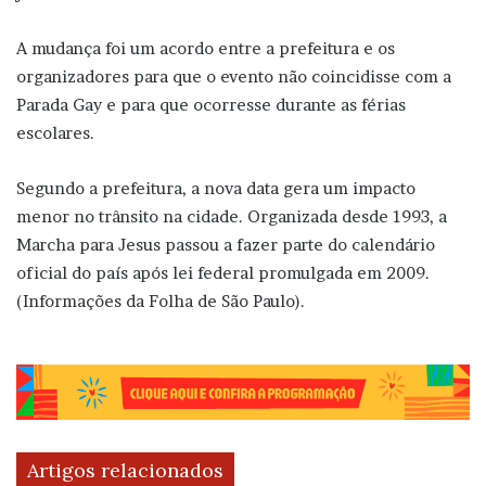
A mudança foi um acordo entre a prefeitura e os
organizadores para que o evento não coincidisse com a
Parada Gay e para que ocorresse durante as férias
escolares.
Segundo a prefeitura, a nova data gera um impacto
menor no trânsito na cidade. Organizada desde 1993, a
Marcha para Jesus passou a fazer parte do calendário
oficial do país após lei federal promulgada em 2009.
(Informações da Folha de São Paulo).
Artigos relacionados