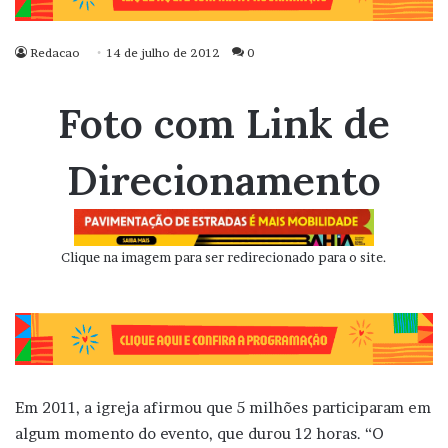
Redacao
14 de julho de 2012
0
Foto com Link de
Direcionamento
Clique na imagem para ser redirecionado para o site.
Em 2011, a igreja afirmou que 5 milhões participaram em
algum momento do evento, que durou 12 horas. “O