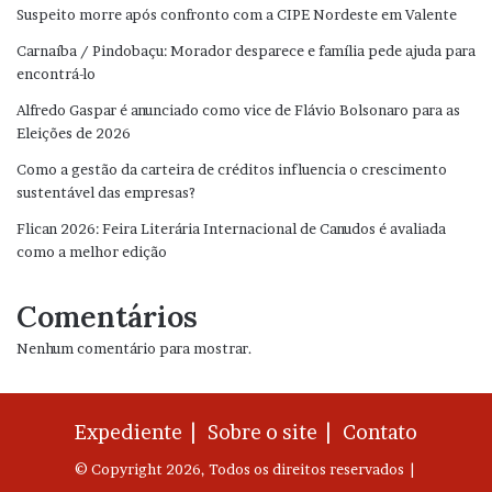
Suspeito morre após confronto com a CIPE Nordeste em Valente
Carnaíba / Pindobaçu: Morador desparece e família pede ajuda para
encontrá-lo
Alfredo Gaspar é anunciado como vice de Flávio Bolsonaro para as
Eleições de 2026
Como a gestão da carteira de créditos influencia o crescimento
sustentável das empresas?
Flican 2026: Feira Literária Internacional de Canudos é avaliada
como a melhor edição
Comentários
Nenhum comentário para mostrar.
Expediente |
Sobre o site |
Contato
© Copyright 2026, Todos os direitos reservados |