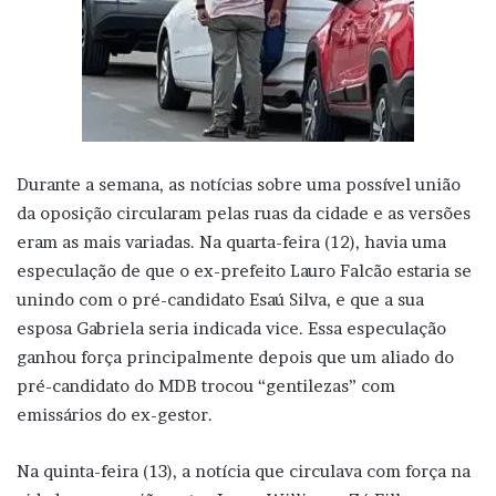
Durante a semana, as notícias sobre uma possível união
da oposição circularam pelas ruas da cidade e as versões
eram as mais variadas. Na quarta-feira (12), havia uma
especulação de que o ex-prefeito Lauro Falcão estaria se
unindo com o pré-candidato Esaú Silva, e que a sua
esposa Gabriela seria indicada vice. Essa especulação
ganhou força principalmente depois que um aliado do
pré-candidato do MDB trocou “gentilezas” com
emissários do ex-gestor.
Na quinta-feira (13), a notícia que circulava com força na