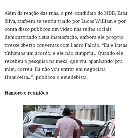
Além da reação das ruas, o pré-candidato do MDB, Esaú
Silva, também se sentiu traído por Lucas William e por
conta disso publicou um vídeo nas redes sociais
demonstrando a sua insatisfação, embora ele próprio
tivesse aberto conversas com Lauro Falcão. “Eu e Lucas
tínhamos um acordo, e ele não cumpriu… Quando ele
recebeu a pesquisa na mesa, que viu ‘apanhando’ pra
mim, correu. Eu não vou entrar em negociata
financeira…”, publicou o emedebista.
Namoro e reuniões