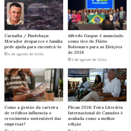
Carnaíba / Pindobaçu:
Alfredo Gaspar é anunciado
Morador desparece e família
como vice de Flávio
pede ajuda para encontrá-lo
Bolsonaro para as Eleições
de 2026
6 de agosto de 2026
5 de agosto de 2026
Como a gestão da carteira
Flican 2026: Feira Literária
de créditos influencia o
Internacional de Canudos é
crescimento sustentável das
avaliada como a melhor
empresas?
edição