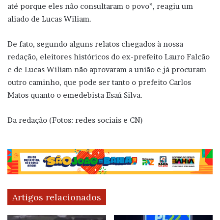
até porque eles não consultaram o povo”, reagiu um
aliado de Lucas Wiliam.
De fato, segundo alguns relatos chegados à nossa
redação, eleitores históricos do ex-prefeito Lauro Falcão
e de Lucas Wiliam não aprovaram a união e já procuram
outro caminho, que pode ser tanto o prefeito Carlos
Matos quanto o emedebista Esaú Silva.
Da redação (Fotos: redes sociais e CN)
Artigos relacionados