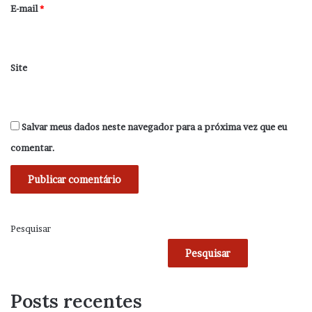
*
E-mail
*
Site
Salvar meus dados neste navegador para a próxima vez que eu
comentar.
Pesquisar
Pesquisar
Posts recentes