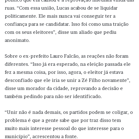
ruas. “Com essa união, Lucas acabou de se liquidar
politicamente. Ele mais nunca vai conseguir ter a
confiança para se candidatar. Isso foi como uma traição
com os seus eleitores”, disse um aliado que pediu
anonimato.
Sobre o ex-prefeito Lauro Falcão, as reações não foram
diferentes. “Isso já era esperado, na eleição passada ele
fez a mesma coisa, por isso, agora, o eleitor já estava
desconfiado que ele iria se unir a Zé Filho novamente”,
disse um morador da cidade, reprovando a decisão e
também pedindo para não ser identificado.
“Unir não é nada demais, os partidos podem se coligar, o
problema é que a gente sabe que por traz disso tem
muito mais interesse pessoal do que interesse para o
município”, acrescentou a fonte.