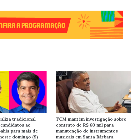
aliza tradicional
TCM mantém investigação sobre
 candidatos ao
contrato de R$ 60 mil para
ahia para mais de
manutenção de instrumentos
neste domingo (9)
musicais em Santa Bárbara