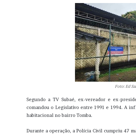
Foto: Ed S
Segundo a TV Subaé, ex-vereador e ex-presid
comandou o Legislativo entre 1991 e 1994. A inf
habitacional no bairro Tomba.
Durante a operação, a Polícia Civil cumpriu 47 