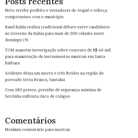
Posts recentes
Neto recebe prefeito e vereadores de Jequié e reforça
compromisso com o município
Band Bahia realiza tradicional debate entre candidatos
ao Governo da Bahia para mais de 300 cidades neste
domingo (9)
TCM mantém investigação sobre contrato de R$ 60 mil
para manutenção de instrumentos musicais em Santa
Bárbara
Acidente deixa um morto e três feridos na região do
povoado Serra Branca, Santaluz
Com 583 presos, presídio de segurança máxima de
Serrinha enfrenta risco de colapso
Comentários
Nenhum comentário para mostrar.