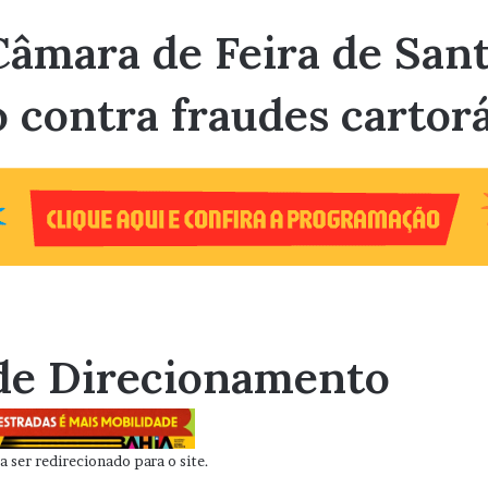
Câmara de Feira de Sant
 contra fraudes cartorá
de Direcionamento
 ser redirecionado para o site.