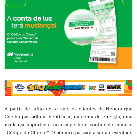
A partir de julho deste ano, os clientes da Neoenergia
Coelba passarão a identificar, na conta de energia, uma
mudança importante no campo hoje conhecido como o
“Código do Cliente”. O número passará a ser apresentado