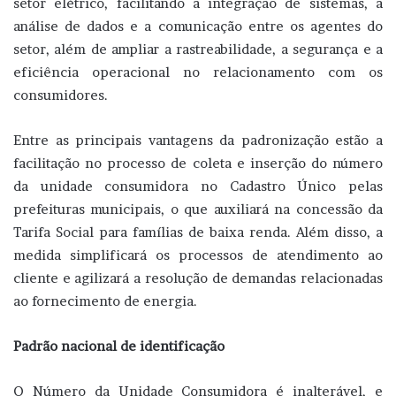
setor elétrico, facilitando a integração de sistemas, a
análise de dados e a comunicação entre os agentes do
setor, além de ampliar a rastreabilidade, a segurança e a
eficiência operacional no relacionamento com os
consumidores.
Entre as principais vantagens da padronização estão a
facilitação no processo de coleta e inserção do número
da unidade consumidora no Cadastro Único pelas
prefeituras municipais, o que auxiliará na concessão da
Tarifa Social para famílias de baixa renda. Além disso, a
medida simplificará os processos de atendimento ao
cliente e agilizará a resolução de demandas relacionadas
ao fornecimento de energia.
Padrão nacional de identificação
O Número da Unidade Consumidora é inalterável, e