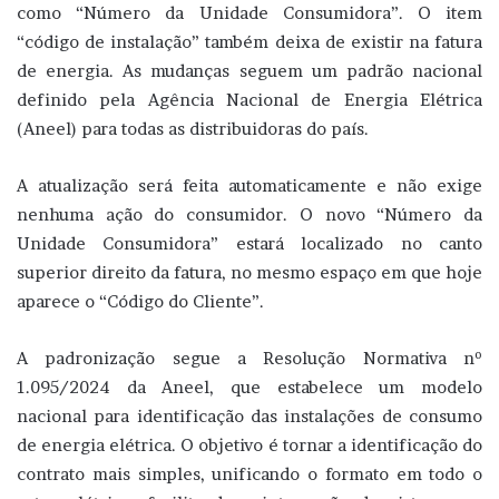
como “Número da Unidade Consumidora”. O item
“código de instalação” também deixa de existir na fatura
de energia. As mudanças seguem um padrão nacional
definido pela Agência Nacional de Energia Elétrica
(Aneel) para todas as distribuidoras do país.
A atualização será feita automaticamente e não exige
nenhuma ação do consumidor. O novo “Número da
Unidade Consumidora” estará localizado no canto
superior direito da fatura, no mesmo espaço em que hoje
aparece o “Código do Cliente”.
A padronização segue a Resolução Normativa nº
1.095/2024 da Aneel, que estabelece um modelo
nacional para identificação das instalações de consumo
de energia elétrica. O objetivo é tornar a identificação do
contrato mais simples, unificando o formato em todo o