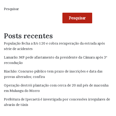
Pesquisar
Pesquisar
Posts recentes
População fecha a BA-120 e cobra recuperação da estrada após
série de acidentes
Lamarão: MP pede afastamento da presidente da Câmara após 3ª
recondução
Riachão: Concurso público tem prazo de inscrições e data das
provas alterados; confira
Operação destrói plantação com cerca de 20 mil pés de maconha
em Mulungu do Morro
Prefeitura de Ipecaetá é investigada por concessões irregulares de
alvarás de táxis