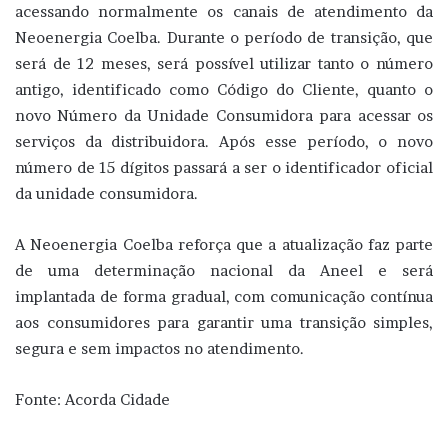
acessando normalmente os canais de atendimento da
Neoenergia Coelba. Durante o período de transição, que
será de 12 meses, será possível utilizar tanto o número
antigo, identificado como Código do Cliente, quanto o
novo Número da Unidade Consumidora para acessar os
serviços da distribuidora. Após esse período, o novo
número de 15 dígitos passará a ser o identificador oficial
da unidade consumidora.
A Neoenergia Coelba reforça que a atualização faz parte
de uma determinação nacional da Aneel e será
implantada de forma gradual, com comunicação contínua
aos consumidores para garantir uma transição simples,
segura e sem impactos no atendimento.
Fonte: Acorda Cidade