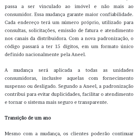
passa a ser vinculado ao imóvel e não mais ao
consumidor. Essa mudança garante maior confiabilidade.
Cada endereço terá um número próprio, utilizado para
consultas, solicitações, emissão de fatura e atendimento
nos canais da distribuidora. Com a nova padronização, o
código passará a ter 15 dígitos, em um formato único
definido nacionalmente pela Aneel.
A mudança será aplicada a todas as unidades
consumidoras, inclusive aquelas com fornecimento
suspenso ou desligado. Segundo a Aneel, a padronização
contribui para evitar duplicidades, facilitar o atendimento
e tornar o sistema mais seguro e transparente.
Transição de um ano
Mesmo com a mudança, os clientes poderão continuar