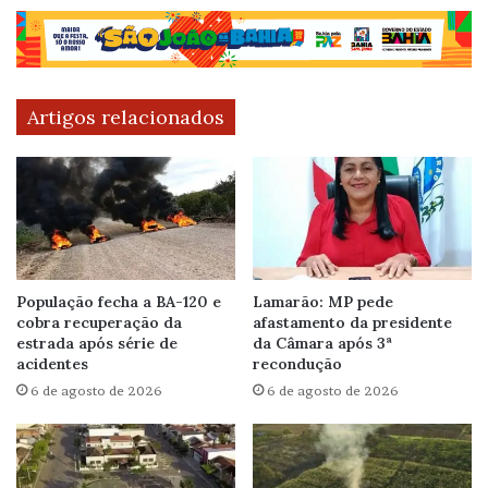
Artigos relacionados
População fecha a BA-120 e
Lamarão: MP pede
cobra recuperação da
afastamento da presidente
estrada após série de
da Câmara após 3ª
acidentes
recondução
6 de agosto de 2026
6 de agosto de 2026